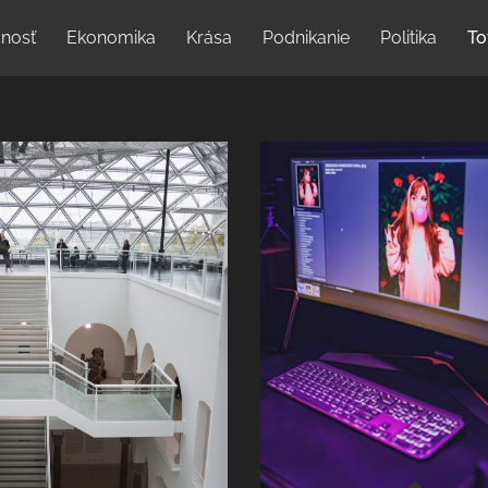
nosť
Ekonomika
Krása
Podnikanie
Politika
To